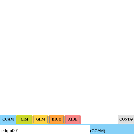
(CCAM)