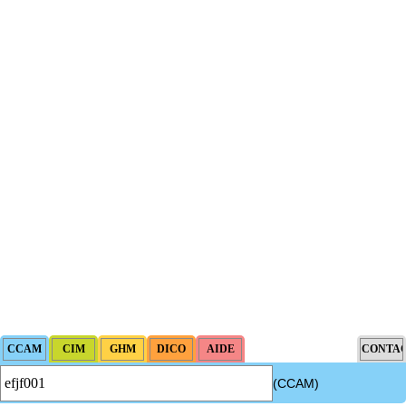
(CCAM)