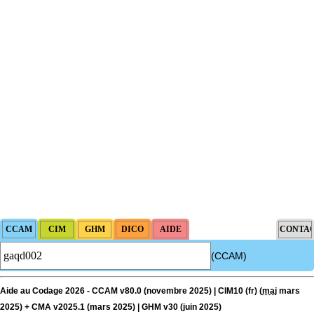
(CCAM)
Aide au Codage 2026 - CCAM v80.0 (novembre 2025) | CIM10 (fr) (
maj
mars
2025) + CMA v2025.1 (mars 2025) | GHM v30 (juin 2025)