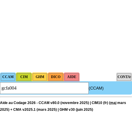
(CCAM)
Aide au Codage 2026 - CCAM v80.0 (novembre 2025) | CIM10 (fr) (
maj
mars
2025) + CMA v2025.1 (mars 2025) | GHM v30 (juin 2025)