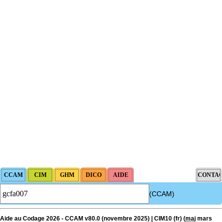
(CCAM)
Aide au Codage 2026 - CCAM v80.0 (novembre 2025) | CIM10 (fr) (
maj
mars