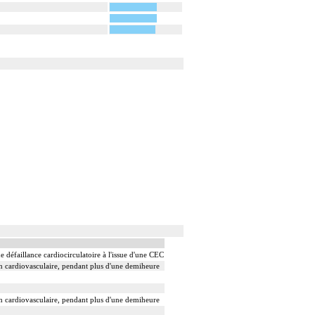
défaillance cardiocirculatoire à l'issue d'une CEC
ion cardiovasculaire, pendant plus d'une demiheure
ion cardiovasculaire, pendant plus d'une demiheure