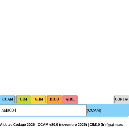
(CCAM)
Aide au Codage 2026 - CCAM v80.0 (novembre 2025) | CIM10 (fr) (
maj
mars