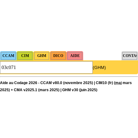
(GHM)
Aide au Codage 2026 - CCAM v80.0 (novembre 2025) | CIM10 (fr) (
maj
mars
2025) + CMA v2025.1 (mars 2025) | GHM v30 (juin 2025)