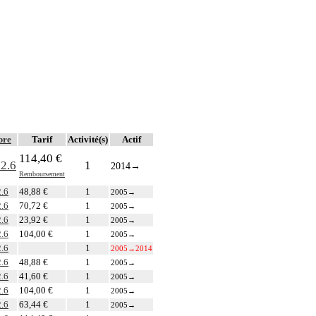
bre
Tarif
Activité(s)
Actif
114,40 €
.2.6
1
2014
→
Remboursement
2.6
48,88 €
1
2005
→
2.6
70,72 €
1
2005
→
2.6
23,92 €
1
2005
→
2.6
104,00 €
1
2005
→
2.6
1
2005
→
2014
2.6
48,88 €
1
2005
→
2.6
41,60 €
1
2005
→
2.6
104,00 €
1
2005
→
2.6
63,44 €
1
2005
→