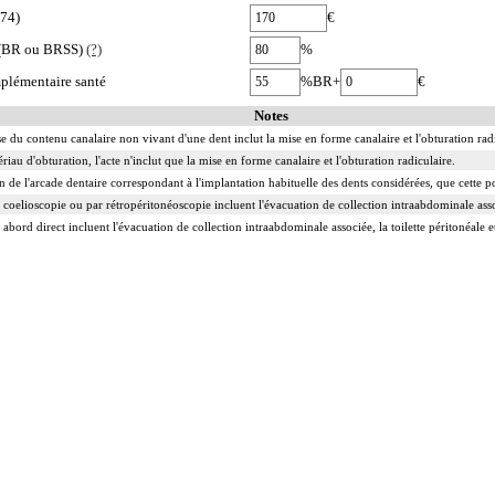
474)
€
e (BR ou BRSS)
(?)
%
plémentaire santé
%BR+
€
Notes
se du contenu canalaire non vivant d'une dent inclut la mise en forme canalaire et l'obturation radi
iau d'obturation, l'acte n'inclut que la mise en forme canalaire et l'obturation radiculaire.
n de l'arcade dentaire correspondant à l'implantation habituelle des dents considérées, que cette p
 coelioscopie ou par rétropéritonéoscopie incluent l'évacuation de collection intraabdominale associ
 abord direct incluent l'évacuation de collection intraabdominale associée, la toilette péritonéale e