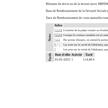
Montant du devis ou de la facture (avec HBFD
Base de Remboursement de la Sécurité Social
Taux de Remboursement de votre mutuelle/com
Arbre
7.2.2.6
L'exérèse de la pulpe vivante ou l'exérè
7.2.2.6
Lorsque le contenu canalaire est un matér
Notes
7.2.2
Par secteur dentaire, on entend la portio
7
Les actes sur la cavité de l'abdomen, par
7
Les actes sur la cavité de l'abdomen, par
Date d'effet
Activité
Tarif
Tarifs
01/01/2025
1
114,40 €