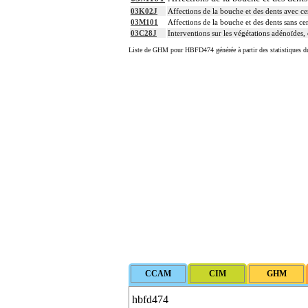
03K02J
Affections de la bouche et des dents avec cer
03M101
Affections de la bouche et des dents sans cer
03C28J
Interventions sur les végétations adénoïdes,
Liste de GHM pour HBFD474 générée à partir des statistiques d