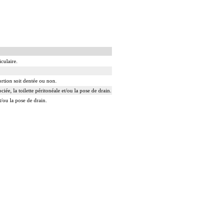
culaire.
ortion soit dentée ou non.
ée, la toilette péritonéale et/ou la pose de drain.
t/ou la pose de drain.