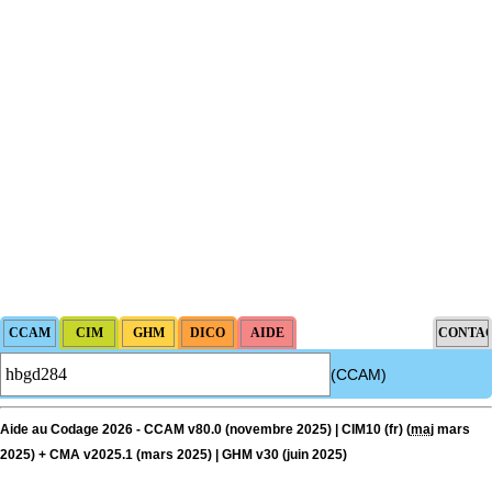
(CCAM)
Aide au Codage 2026 - CCAM v80.0 (novembre 2025) | CIM10 (fr) (
maj
mars
2025) + CMA v2025.1 (mars 2025) | GHM v30 (juin 2025)