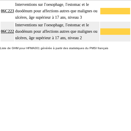
Interventions sur l'oesophage, l'estomac et le
06C223
duodénum pour affections autres que malignes ou
ulcères, âge supérieur à 17 ans, niveau 3
Interventions sur l'oesophage, l'estomac et le
06C222
duodénum pour affections autres que malignes ou
ulcères, âge supérieur à 17 ans, niveau 2
Liste de GHM pour HFMA001 générée à partir des statistiques du PMSI français