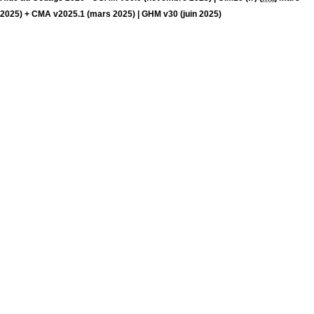
2025) + CMA v2025.1 (mars 2025) | GHM v30 (juin 2025)