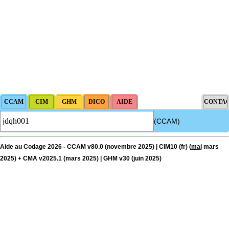
(CCAM)
Aide au Codage 2026 - CCAM v80.0 (novembre 2025) | CIM10 (fr) (
maj
mars
2025) + CMA v2025.1 (mars 2025) | GHM v30 (juin 2025)