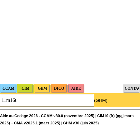
(GHM)
Aide au Codage 2026 - CCAM v80.0 (novembre 2025) | CIM10 (fr) (
maj
mars
2025) + CMA v2025.1 (mars 2025) | GHM v30 (juin 2025)