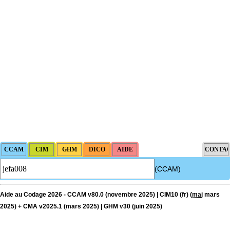
(CCAM)
Aide au Codage 2026 - CCAM v80.0 (novembre 2025) | CIM10 (fr) (
maj
mars
2025) + CMA v2025.1 (mars 2025) | GHM v30 (juin 2025)