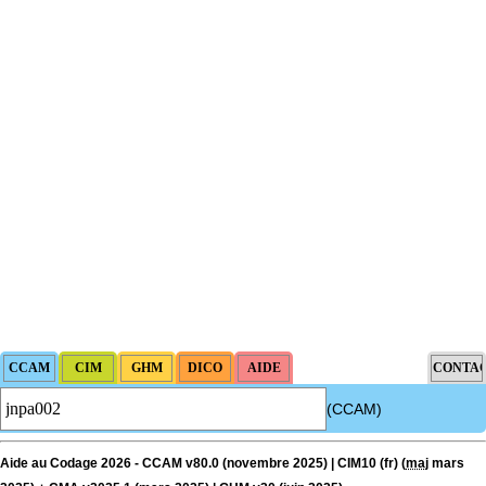
(CCAM)
Aide au Codage 2026 - CCAM v80.0 (novembre 2025) | CIM10 (fr) (
maj
mars