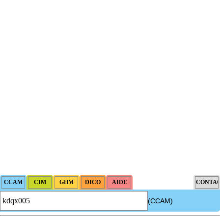
(CCAM)