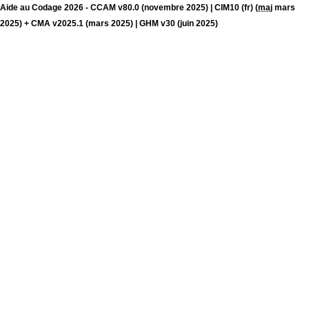
Aide au Codage 2026 - CCAM v80.0 (novembre 2025) | CIM10 (fr) (
maj
mars
2025) + CMA v2025.1 (mars 2025) | GHM v30 (juin 2025)