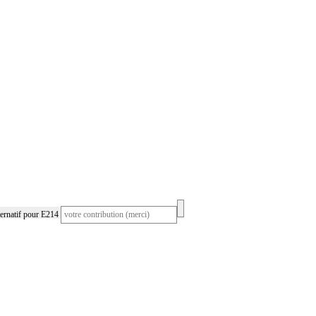
ernatif pour E214