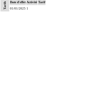
Date d'effet
Activité
Tarif
Tarifs
01/01/2025
1