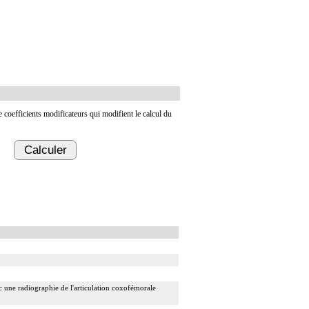
de coefficients modificateurs qui modifient le calcul du
Calculer
 une radiographie de l'articulation coxofémorale