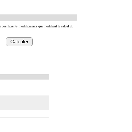
de coefficients modificateurs qui modifient le calcul du
Calculer