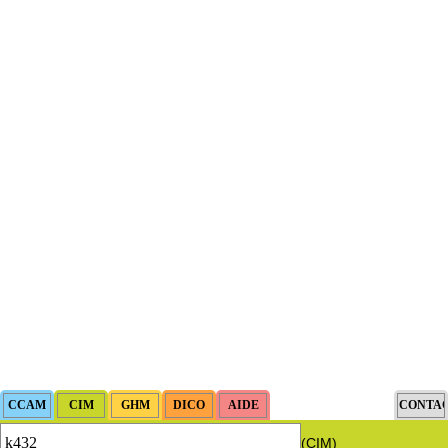
(CIM)