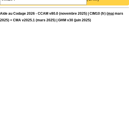
Aide au Codage 2026 - CCAM v80.0 (novembre 2025) | CIM10 (fr) (
maj
mars
2025) + CMA v2025.1 (mars 2025) | GHM v30 (juin 2025)