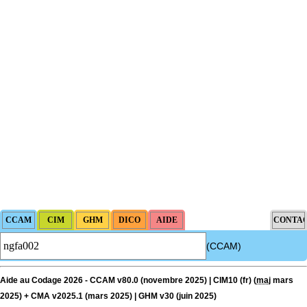
(CCAM)
Aide au Codage 2026 - CCAM v80.0 (novembre 2025) | CIM10 (fr) (
maj
mars
2025) + CMA v2025.1 (mars 2025) | GHM v30 (juin 2025)