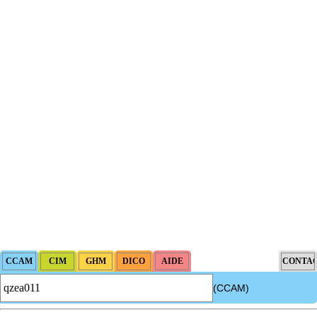
(CCAM)