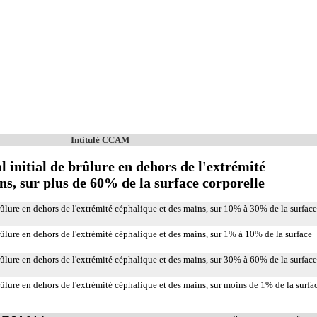
Intitulé CCAM
 initial de brûlure en dehors de l'extrémité
ns, sur plus de 60% de la surface corporelle
rûlure en dehors de l'extrémité céphalique et des mains, sur 10% à 30% de la surface
rûlure en dehors de l'extrémité céphalique et des mains, sur 1% à 10% de la surface
rûlure en dehors de l'extrémité céphalique et des mains, sur 30% à 60% de la surface
rûlure en dehors de l'extrémité céphalique et des mains, sur moins de 1% de la surfa