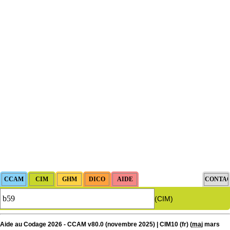
(CIM)
Aide au Codage 2026 - CCAM v80.0 (novembre 2025) | CIM10 (fr) (
maj
mars