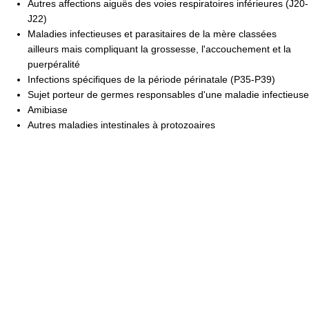
Autres affections aiguës des voies respiratoires inférieures (J20-
J22)
Maladies infectieuses et parasitaires de la mère classées
ailleurs mais compliquant la grossesse, l'accouchement et la
puerpéralité
Infections spécifiques de la période périnatale (P35-P39)
Sujet porteur de germes responsables d'une maladie infectieuse
Amibiase
Autres maladies intestinales à protozoaires