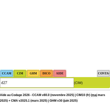
(CIM)
Aide au Codage 2026 - CCAM v80.0 (novembre 2025) | CIM10 (fr) (
maj
mars
2025) + CMA v2025.1 (mars 2025) | GHM v30 (juin 2025)