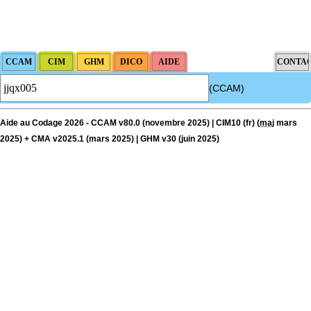
(CCAM)
Aide au Codage 2026 - CCAM v80.0 (novembre 2025) | CIM10 (fr) (
maj
mars
2025) + CMA v2025.1 (mars 2025) | GHM v30 (juin 2025)