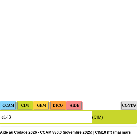
(CIM)
Aide au Codage 2026 - CCAM v80.0 (novembre 2025) | CIM10 (fr) (
maj
mars