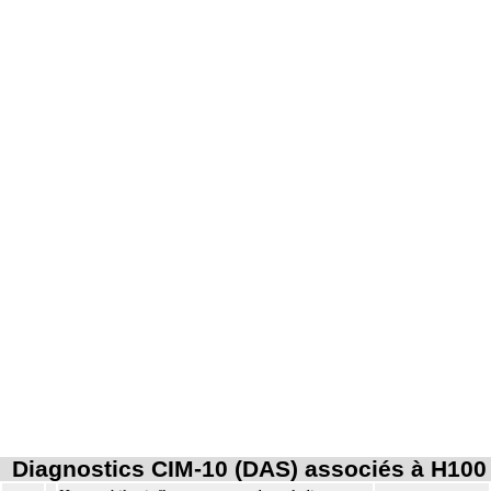
Diagnostics CIM-10 (DAS) associés à H100