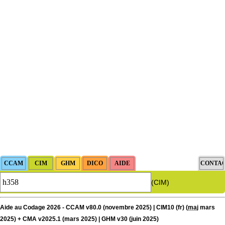
(CIM)
Aide au Codage 2026 - CCAM v80.0 (novembre 2025) | CIM10 (fr) (
maj
mars
2025) + CMA v2025.1 (mars 2025) | GHM v30 (juin 2025)