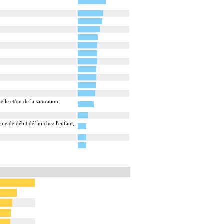
elle et/ou de la saturation
ie de débit défini chez l'enfant,