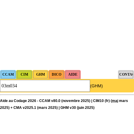
(GHM)
Aide au Codage 2026 - CCAM v80.0 (novembre 2025) | CIM10 (fr) (
maj
mars
2025) + CMA v2025.1 (mars 2025) | GHM v30 (juin 2025)