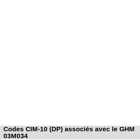
Codes CIM-10 (DP) associés avec le GHM
03M034