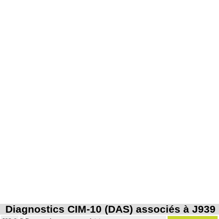
Diagnostics CIM-10 (DAS) associés à J939