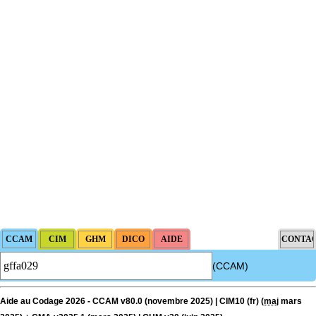
(CCAM)
Aide au Codage 2026 - CCAM v80.0 (novembre 2025) | CIM10 (fr) (
maj
mars