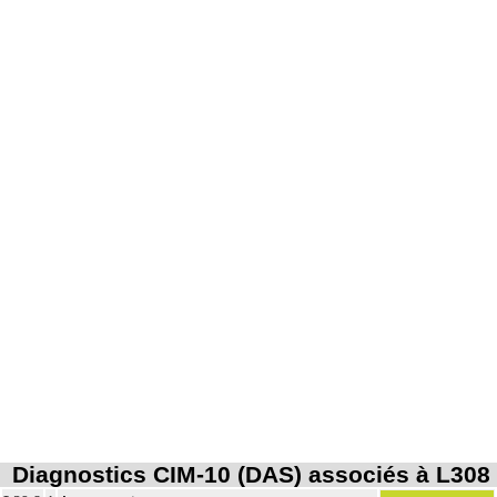
Diagnostics CIM-10 (DAS) associés à L308