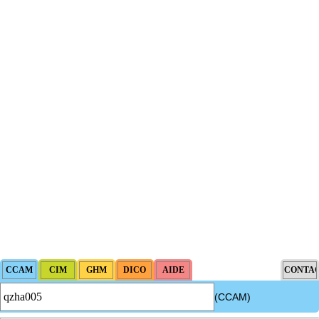
(CCAM)