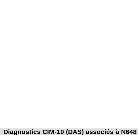
Diagnostics CIM-10 (DAS) associés à N648