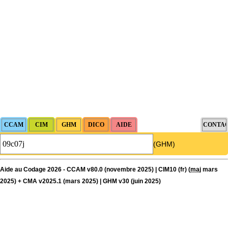
(GHM)
Aide au Codage 2026 - CCAM v80.0 (novembre 2025) | CIM10 (fr) (
maj
mars
2025) + CMA v2025.1 (mars 2025) | GHM v30 (juin 2025)