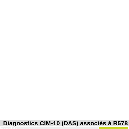
Diagnostics CIM-10 (DAS) associés à R578