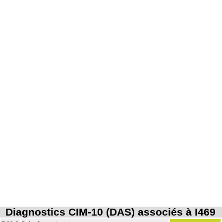
Diagnostics CIM-10 (DAS) associés à I469