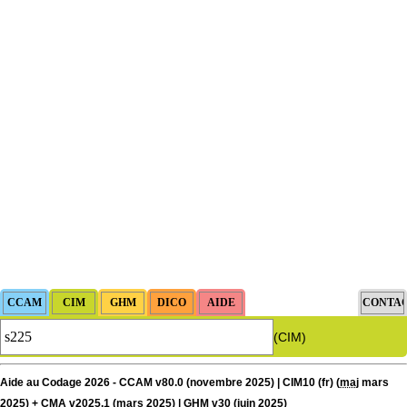
(CIM)
Aide au Codage 2026 - CCAM v80.0 (novembre 2025) | CIM10 (fr) (
maj
mars
2025) + CMA v2025.1 (mars 2025) | GHM v30 (juin 2025)