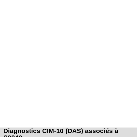
Diagnostics CIM-10 (DAS) associés à