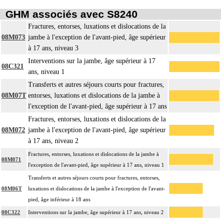
GHM associés avec S8240
Fractures, entorses, luxations et dislocations de la
08M073
jambe à l'exception de l'avant-pied, âge supérieur
à 17 ans, niveau 3
Interventions sur la jambe, âge supérieur à 17
08C321
ans, niveau 1
Transferts et autres séjours courts pour fractures,
08M07T
entorses, luxations et dislocations de la jambe à
l'exception de l'avant-pied, âge supérieur à 17 ans
Fractures, entorses, luxations et dislocations de la
08M072
jambe à l'exception de l'avant-pied, âge supérieur
à 17 ans, niveau 2
Fractures, entorses, luxations et dislocations de la jambe à
08M071
l'exception de l'avant-pied, âge supérieur à 17 ans, niveau 1
Transferts et autres séjours courts pour fractures, entorses,
08M06T
luxations et dislocations de la jambe à l'exception de l'avant-
pied, âge inférieur à 18 ans
08C322
Interventions sur la jambe, âge supérieur à 17 ans, niveau 2