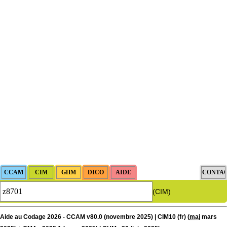
(CIM)
Aide au Codage 2026 - CCAM v80.0 (novembre 2025) | CIM10 (fr) (
maj
mars