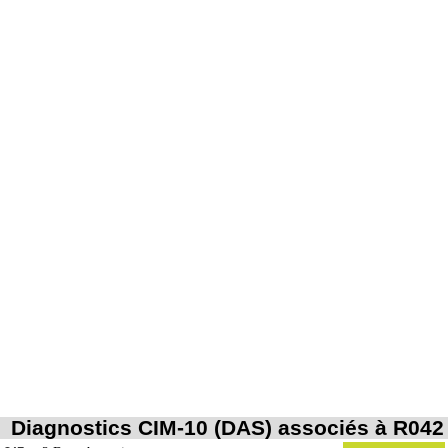
Diagnostics CIM-10 (DAS) associés à R042