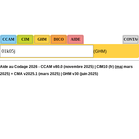
(GHM)
Aide au Codage 2026 - CCAM v80.0 (novembre 2025) | CIM10 (fr) (
maj
mars
2025) + CMA v2025.1 (mars 2025) | GHM v30 (juin 2025)