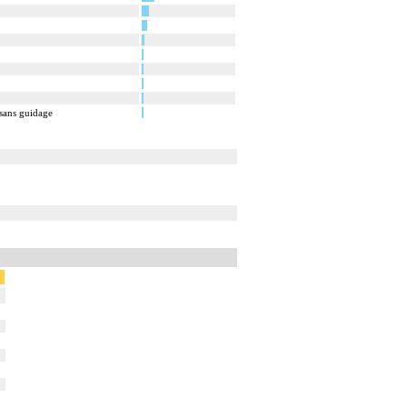
 sans guidage