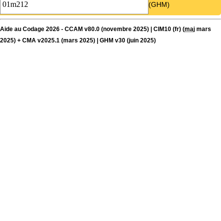
(GHM)
Aide au Codage 2026 - CCAM v80.0 (novembre 2025) | CIM10 (fr) (
maj
mars
2025) + CMA v2025.1 (mars 2025) | GHM v30 (juin 2025)