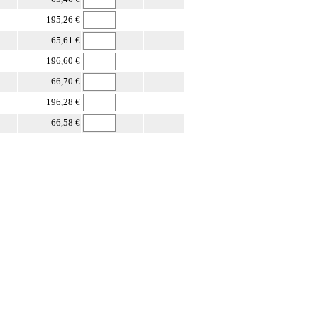
195,26 €
65,61 €
196,60 €
66,70 €
196,28 €
66,58 €